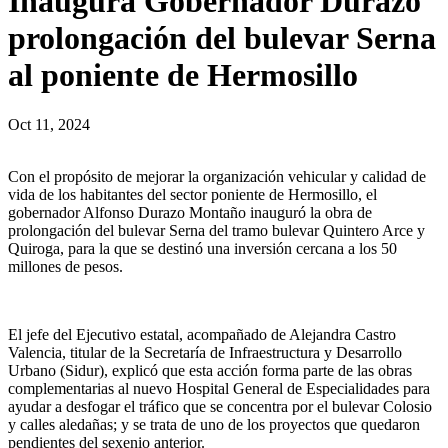
Inaugura Gobernador Durazo
prolongación del bulevar Serna
al poniente de Hermosillo
Oct 11, 2024
Con el propósito de mejorar la organización vehicular y calidad de
vida de los habitantes del sector poniente de Hermosillo, el
gobernador Alfonso Durazo Montaño inauguró la obra de
prolongación del bulevar Serna del tramo bulevar Quintero Arce y
Quiroga, para la que se destinó una inversión cercana a los 50
millones de pesos.
El jefe del Ejecutivo estatal, acompañado de Alejandra Castro
Valencia, titular de la Secretaría de Infraestructura y Desarrollo
Urbano (Sidur), explicó que esta acción forma parte de las obras
complementarias al nuevo Hospital General de Especialidades para
ayudar a desfogar el tráfico que se concentra por el bulevar Colosio
y calles aledañas; y se trata de uno de los proyectos que quedaron
pendientes del sexenio anterior.