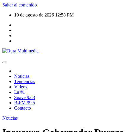
Saltar al contenido
10 de agosto de 2026
12:58 PM
Noticias
Tendencias
Videos
La #1
Suave 92.3
B-FM 99.5
Contacto
Noticias