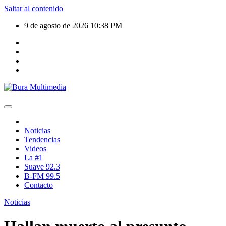
Saltar al contenido
9 de agosto de 2026
10:38 PM
Noticias
Tendencias
Videos
La #1
Suave 92.3
B-FM 99.5
Contacto
Noticias