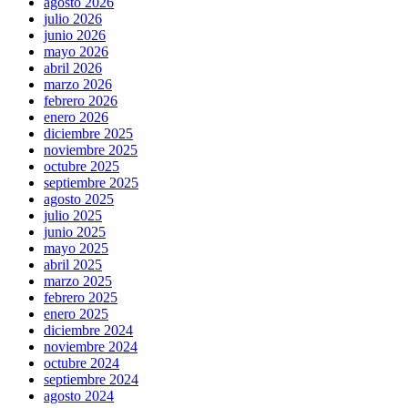
agosto 2026
julio 2026
junio 2026
mayo 2026
abril 2026
marzo 2026
febrero 2026
enero 2026
diciembre 2025
noviembre 2025
octubre 2025
septiembre 2025
agosto 2025
julio 2025
junio 2025
mayo 2025
abril 2025
marzo 2025
febrero 2025
enero 2025
diciembre 2024
noviembre 2024
octubre 2024
septiembre 2024
agosto 2024