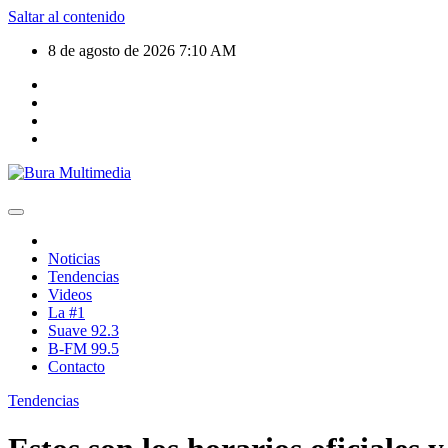
Saltar al contenido
8 de agosto de 2026
7:10 AM
Noticias
Tendencias
Videos
La #1
Suave 92.3
B-FM 99.5
Contacto
Tendencias