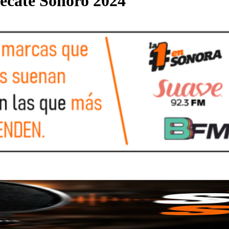
 Tecate Sonoro 2024