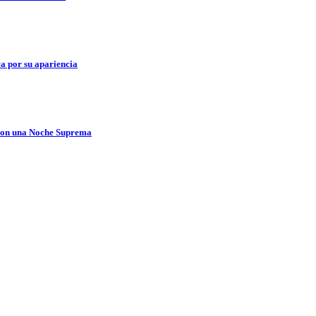
a por su apariencia
 con una Noche Suprema