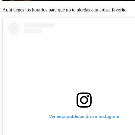
Aquí tienes los horarios para que no te pierdas a tu artista favorito
Ver esta publicación en Instagram