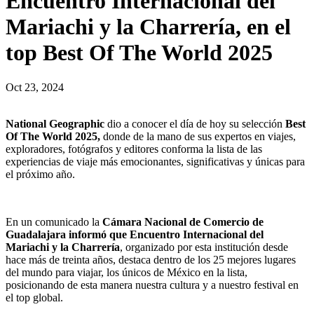
Encuentro Internacional del
Mariachi y la Charrería, en el
top Best Of The World 2025
Oct 23, 2024
National Geographic
dio a conocer el día de hoy su selección
Best
Of The World 2025,
donde de la mano de sus expertos en viajes,
exploradores, fotógrafos y editores conforma la lista de las
experiencias de viaje más emocionantes, significativas y únicas para
el próximo año.
En un comunicado la
Cámara Nacional de Comercio de
Guadalajara informó que Encuentro Internacional del
Mariachi y la Charrería
, organizado por esta institución desde
hace más de treinta años, destaca dentro de los 25 mejores lugares
del mundo para viajar, los únicos de México en la lista,
posicionando de esta manera nuestra cultura y a nuestro festival en
el top global.