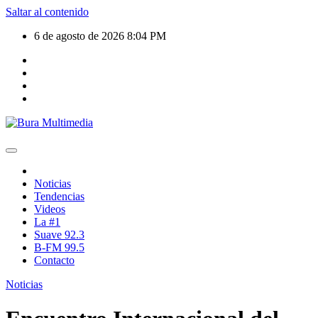
Saltar al contenido
6 de agosto de 2026
8:04 PM
Noticias
Tendencias
Videos
La #1
Suave 92.3
B-FM 99.5
Contacto
Noticias