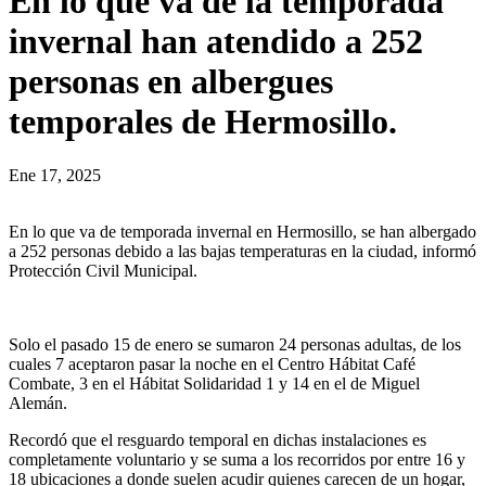
En lo que va de la temporada
invernal han atendido a 252
personas en albergues
temporales de Hermosillo.
Ene 17, 2025
En lo que va de temporada invernal en Hermosillo, se han albergado
a 252 personas debido a las bajas temperaturas en la ciudad, informó
Protección Civil Municipal.
Solo el pasado 15 de enero se sumaron 24 personas adultas, de los
cuales 7 aceptaron pasar la noche en el Centro Hábitat Café
Combate, 3 en el Hábitat Solidaridad 1 y 14 en el de Miguel
Alemán.
Recordó que el resguardo temporal en dichas instalaciones es
completamente voluntario y se suma a los recorridos por entre 16 y
18 ubicaciones a donde suelen acudir quienes carecen de un hogar,