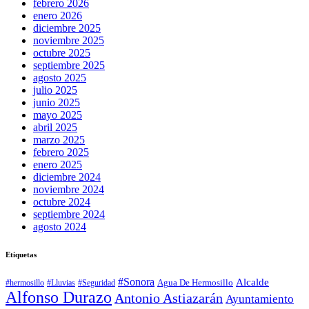
febrero 2026
enero 2026
diciembre 2025
noviembre 2025
octubre 2025
septiembre 2025
agosto 2025
julio 2025
junio 2025
mayo 2025
abril 2025
marzo 2025
febrero 2025
enero 2025
diciembre 2024
noviembre 2024
octubre 2024
septiembre 2024
agosto 2024
Etiquetas
#Sonora
Alcalde
Agua De Hermosillo
#hermosillo
#Lluvias
#Seguridad
Alfonso Durazo
Antonio Astiazarán
Ayuntamiento