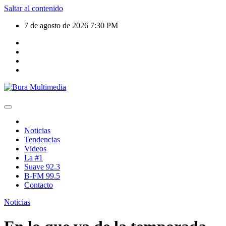
Saltar al contenido
7 de agosto de 2026
7:30 PM
Noticias
Tendencias
Videos
La #1
Suave 92.3
B-FM 99.5
Contacto
Noticias