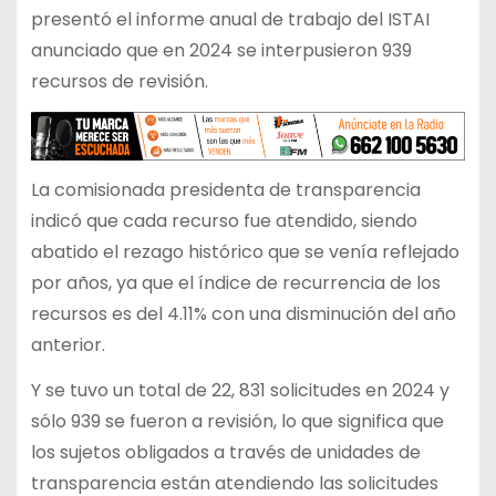
presentó el informe anual de trabajo del ISTAI
anunciado que en 2024 se interpusieron 939
recursos de revisión.
La comisionada presidenta de transparencia
indicó que cada recurso fue atendido, siendo
abatido el rezago histórico que se venía reflejado
por años, ya que el índice de recurrencia de los
recursos es del 4.11% con una disminución del año
anterior.
Y se tuvo un total de 22, 831 solicitudes en 2024 y
sólo 939 se fueron a revisión, lo que significa que
los sujetos obligados a través de unidades de
transparencia están atendiendo las solicitudes