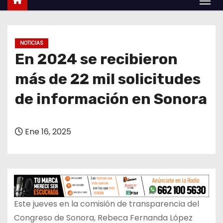
o
NOTICIAS
En 2024 se recibieron
más de 22 mil solicitudes
de información en Sonora
Ene 16, 2025
Este jueves en la comisión de transparencia del
Congreso de Sonora, Rebeca Fernanda López