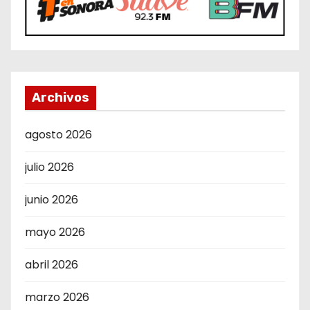
Archivos
agosto 2026
julio 2026
junio 2026
mayo 2026
abril 2026
marzo 2026