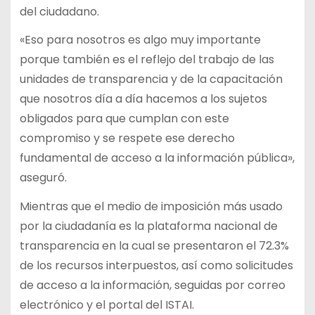
del ciudadano.
«Eso para nosotros es algo muy importante
porque también es el reflejo del trabajo de las
unidades de transparencia y de la capacitación
que nosotros día a día hacemos a los sujetos
obligados para que cumplan con este
compromiso y se respete ese derecho
fundamental de acceso a la información pública»,
aseguró.
Mientras que el medio de imposición más usado
por la ciudadanía es la plataforma nacional de
transparencia en la cual se presentaron el 72.3%
de los recursos interpuestos, así como solicitudes
de acceso a la información, seguidas por correo
electrónico y el portal del ISTAI.