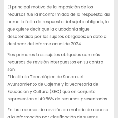
El principal motivo de la imposición de los
recursos fue la inconformidad de la respuesta, así
como la falta de respuesta del sujeto obligado, lo
que quiere decir que la ciudadanía sigue
desatendida por los sujetos obligados; un dato a
destacar del informe anual de 2024.
°los primeros tres sujetos obligados con más
recursos de revisión interpuestos en su contra
son:
El Instituto Tecnológico de Sonora, el
Ayuntamiento de Cajeme y la Secretaría de
Educación y Cultura (SEC) que en conjunto
representan el 49.66% de recursos presentados.
En los recursos de revisión en materia de acceso
a la información por clasificación de sujetos