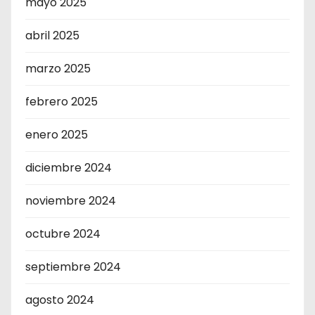
mayo 2025
abril 2025
marzo 2025
febrero 2025
enero 2025
diciembre 2024
noviembre 2024
octubre 2024
septiembre 2024
agosto 2024