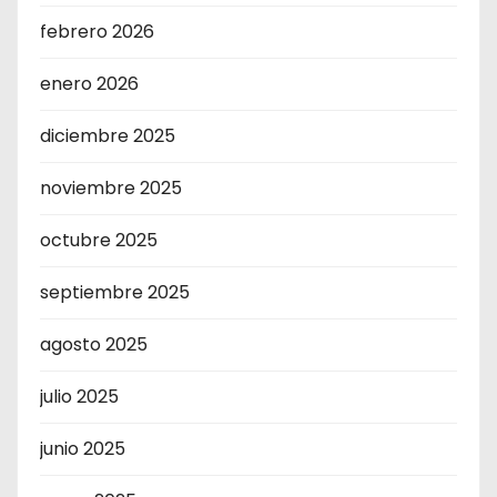
febrero 2026
enero 2026
diciembre 2025
noviembre 2025
octubre 2025
septiembre 2025
agosto 2025
julio 2025
junio 2025