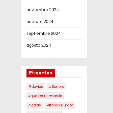
noviembre 2024
octubre 2024
septiembre 2024
agosto 2024
Etiquetas
#Lluvias
#Sonora
Agua De Hermosillo
Alcalde
Alfonso Durazo