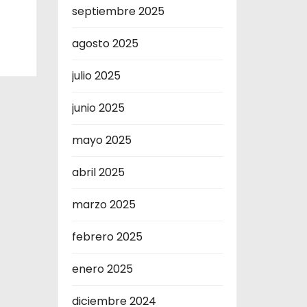
septiembre 2025
agosto 2025
julio 2025
junio 2025
mayo 2025
abril 2025
marzo 2025
febrero 2025
enero 2025
diciembre 2024