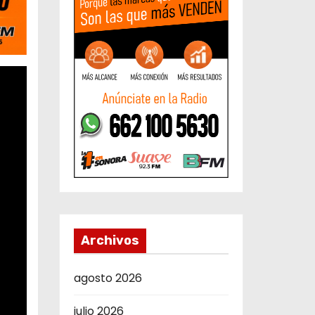
Archivos
agosto 2026
julio 2026