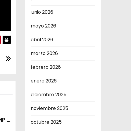
junio 2026
mayo 2026
abril 2026
marzo 2026
febrero 2026
enero 2026
diciembre 2025
noviembre 2025
MP 5
octubre 2025