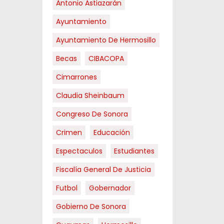
Antonio Astiazarán
Ayuntamiento
Ayuntamiento De Hermosillo
Becas
CIBACOPA
Cimarrones
Claudia Sheinbaum
Congreso De Sonora
Crimen
Educación
Espectaculos
Estudiantes
Fiscalía General De Justicia
Futbol
Gobernador
Gobierno De Sonora