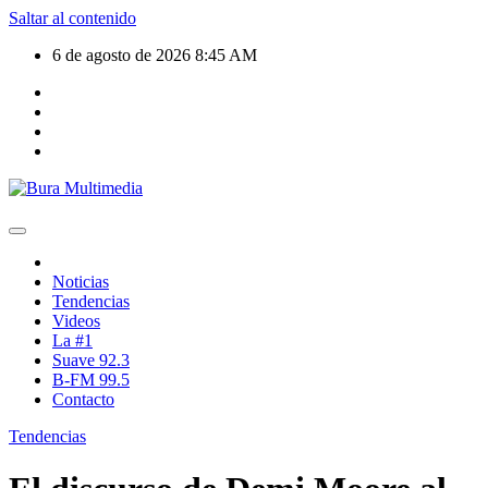
Saltar al contenido
6 de agosto de 2026
8:45 AM
Noticias
Tendencias
Videos
La #1
Suave 92.3
B-FM 99.5
Contacto
Tendencias