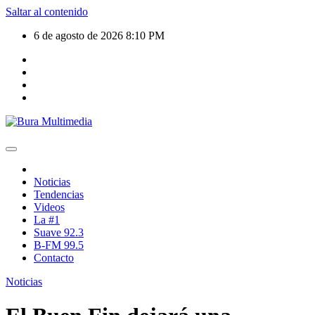
Saltar al contenido
6 de agosto de 2026
8:10 PM
Noticias
Tendencias
Videos
La #1
Suave 92.3
B-FM 99.5
Contacto
Noticias