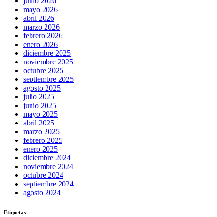
junio 2026
mayo 2026
abril 2026
marzo 2026
febrero 2026
enero 2026
diciembre 2025
noviembre 2025
octubre 2025
septiembre 2025
agosto 2025
julio 2025
junio 2025
mayo 2025
abril 2025
marzo 2025
febrero 2025
enero 2025
diciembre 2024
noviembre 2024
octubre 2024
septiembre 2024
agosto 2024
Etiquetas