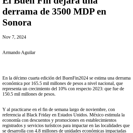
El Buen Fin dejará una
derrama de 3500 MDP en
Sonora
Nov 7, 2024
Armando Aguilar
En la décimo cuarta edición del BuenFin2024 se estima una derrama
económica por 165.5 mil millones de pesos a nivel nacional, que
representa un crecimiento del 10% con respecto 2023: que fue de
150.5 mil millones de pesos.
Y al practicarse en el fin de semana largo de noviembre, con
referencia al Black Friday en Estados Unidos. México estimula la
economía con descuentos y promociones en establecimientos
registrados y servicios turísticos para impactar en las localidades que
se desarrolla con 4.8 millones de unidades económicas impactadas