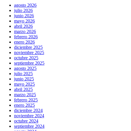
agosto 2026
julio 2026
junio 2026
mayo 2026
abril 2026
marzo 2026
febrero 2026
enero 2026
diciembre 2025
noviembre 2025
octubre 2025
septiembre 2025
agosto 2025
julio 2025
junio 2025
mayo 2025
abril 2025
marzo 2025
febrero 2025
enero 2025
diciembre 2024
noviembre 2024
octubre 2024
septiembre 2024