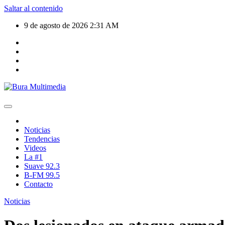
Saltar al contenido
9 de agosto de 2026
2:31 AM
Noticias
Tendencias
Videos
La #1
Suave 92.3
B-FM 99.5
Contacto
Noticias