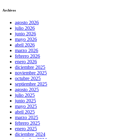
Archivos
agosto 2026
julio 2026
junio 2026
mayo 2026
abril 2026
marzo 2026
febrero 2026
enero 2026
diciembre 2025
noviembre 2025
octubre 2025
septiembre 2025
agosto 2025
julio 2025
junio 2025
mayo 2025
abril 2025
marzo 2025
febrero 2025
enero 2025
diciembre 2024