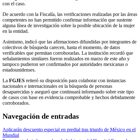
con el caso.
De acuerdo con la Fiscalía, las verificaciones realizadas por las áreas
competentes no han permitido confirmar información que sustente
alguna línea de investigación sobre la posible ubicación de la mujer
en la entidad.
Asimismo, indicó que las afirmaciones difundidas por integrantes de
colectivos de búsqueda carecen, hasta el momento, de datos
verificables que permitan corroborarlas. La institución recordó que
señalamientos similares fueron realizados en marzo de este año y
tampoco pudieron ser confirmados por autoridades mexicanas o
estadounidenses.
La
FGJES
reiteró su disposición para colaborar con instancias
nacionales e internacionales en la búsqueda de personas
desaparecidas y aseguró que continuará informando sobre este tipo
de casos con base en evidencia comprobable y hechos debidamente
corroborados.
Navegación de entradas
Aplicarán descuento especial en predial tras triunfo de México en el
Mundial