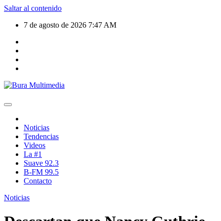
Saltar al contenido
7 de agosto de 2026
7:47 AM
Noticias
Tendencias
Videos
La #1
Suave 92.3
B-FM 99.5
Contacto
Noticias