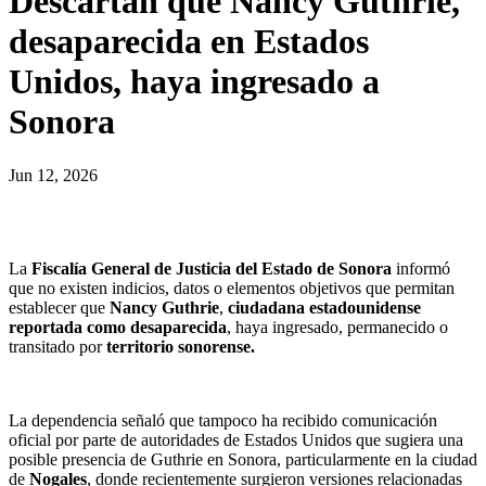
Descartan que Nancy Guthrie,
desaparecida en Estados
Unidos, haya ingresado a
Sonora
Jun 12, 2026
La
Fiscalía General de Justicia del Estado de Sonora
informó
que no existen indicios, datos o elementos objetivos que permitan
establecer que
Nancy Guthrie
,
ciudadana estadounidense
reportada como desaparecida
, haya ingresado, permanecido o
transitado por
territorio sonorense.
La dependencia señaló que tampoco ha recibido comunicación
oficial por parte de autoridades de Estados Unidos que sugiera una
posible presencia de Guthrie en Sonora, particularmente en la ciudad
de
Nogales
, donde recientemente surgieron versiones relacionadas