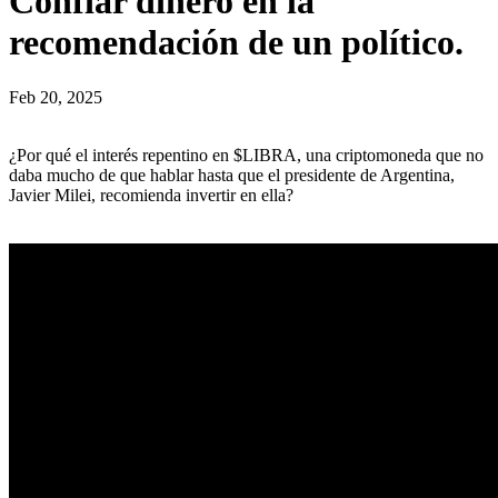
Confiar dinero en la
recomendación de un político.
Feb 20, 2025
¿Por qué el interés repentino en $LIBRA, una criptomoneda que no
daba mucho de que hablar hasta que el presidente de Argentina,
Javier Milei, recomienda invertir en ella?