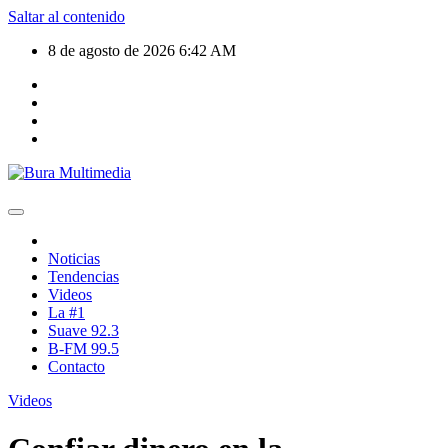
Saltar al contenido
8 de agosto de 2026
6:42 AM
Noticias
Tendencias
Videos
La #1
Suave 92.3
B-FM 99.5
Contacto
Videos