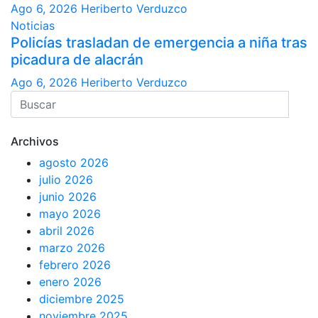
Ago 6, 2026
Heriberto Verduzco
Noticias
Policías trasladan de emergencia a niña tras
picadura de alacrán
Ago 6, 2026
Heriberto Verduzco
Archivos
agosto 2026
julio 2026
junio 2026
mayo 2026
abril 2026
marzo 2026
febrero 2026
enero 2026
diciembre 2025
noviembre 2025