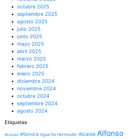
octubre 2025
septiembre 2025
agosto 2025
julio 2025
junio 2025
mayo 2025
abril 2025
marzo 2025
febrero 2025
enero 2025
diciembre 2024
noviembre 2024
octubre 2024
septiembre 2024
agosto 2024
Etiquetas
Alfonso
Alcalde
#Sonora
Agua De Hermosillo
#Lluvias