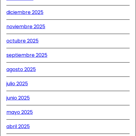
diciembre 2025
noviembre 2025
octubre 2025
septiembre 2025
agosto 2025
julio 2025
junio 2025
mayo 2025
abril 2025