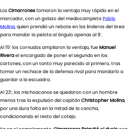
Los
Cimarrones
tomaron la ventaja muy rápido en el
marcador, con un golazo del mediocampista
Pablo
Molina
, quien prendió un rebote en los linderos del área
para mandar la pelota al ángulo apenas al 9’.
Al 15’ los cornudos ampliaron la ventaja, fue
Manuel
Rivera
el encargado de poner el segundo en los
cartones, con un tanto muy parecido al primero, tras
tomar un rechace de la defensa rival para mandarlo a
guardar a la escuadra.
Al 23’, los michoacanos se quedaron con un hombre
menos tras la expulsión del capitán
Christopher Molina
,
por una dura falta en la mitad de la cancha,
condicionando el resto del cotejo.