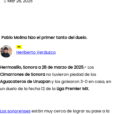
Mar 28, 2025
Pablo Molina hizo el primer tanto del duelo.
Por
Heriberto Verduzco
Hermosillo, Sonora a 28 de marzo de 2025.-
Los
Cimarrones de Sonora
no tuvieron piedad de los
Aguacateros de Uruapan
y los golearon 3-0 en casa, en
un duelo de la fecha 12 de la
Liga Premier MX.
Los sonorenses
están muy cerca de lograr su pase a la