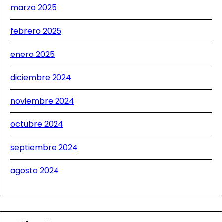
marzo 2025
febrero 2025
enero 2025
diciembre 2024
noviembre 2024
octubre 2024
septiembre 2024
agosto 2024