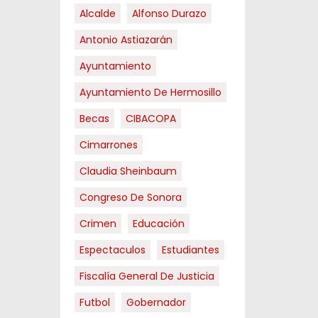
Alcalde
Alfonso Durazo
Antonio Astiazarán
Ayuntamiento
Ayuntamiento De Hermosillo
Becas
CIBACOPA
Cimarrones
Claudia Sheinbaum
Congreso De Sonora
Crimen
Educación
Espectaculos
Estudiantes
Fiscalía General De Justicia
Futbol
Gobernador