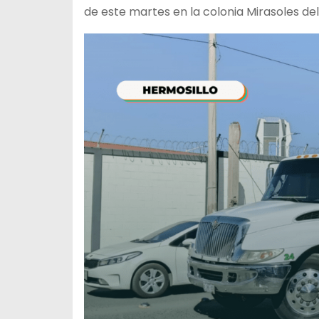
de este martes en la colonia Mirasoles del