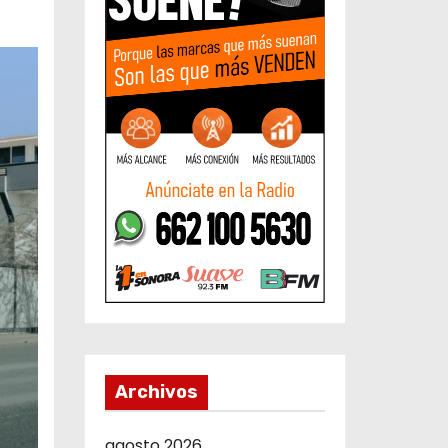
Archivos
agosto 2026