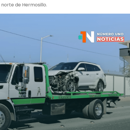
 norte de Hermosillo.