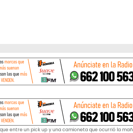
que entre un pick up y una camioneta que ocurrió la ma