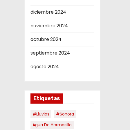
diciembre 2024
noviembre 2024
octubre 2024
septiembre 2024
agosto 2024
Etiquetas
#Lluvias
#Sonora
Agua De Hermosillo