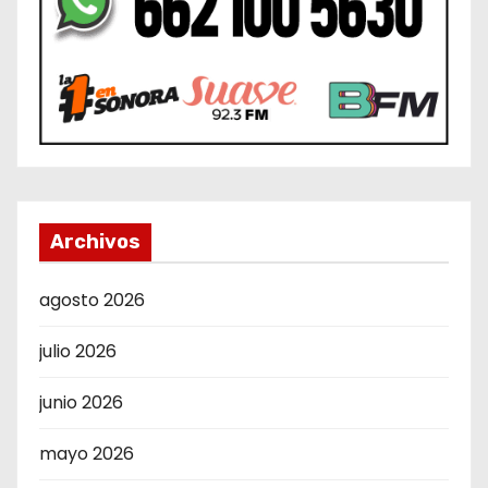
Archivos
agosto 2026
julio 2026
junio 2026
mayo 2026