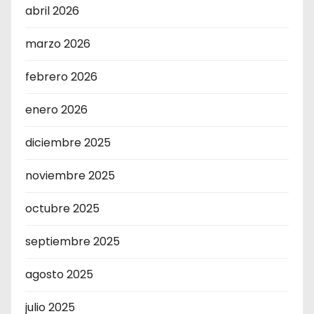
abril 2026
marzo 2026
febrero 2026
enero 2026
diciembre 2025
noviembre 2025
octubre 2025
septiembre 2025
agosto 2025
julio 2025