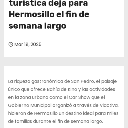
turística deja para
o
Hermosillo el fin de
semana largo
Mar 18, 2025
La riqueza gastronómica de San Pedro, el paisaje
único que ofrece Bahía de Kino y las actividades
en la zona urbana como el Car Show que el
Gobierno Municipal organizó a través de Viactiva,
hicieron de Hermosillo un destino ideal para miles
de familias durante el fin de semana largo.