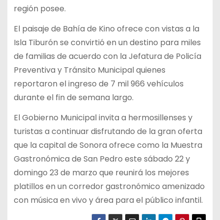
región posee.
El paisaje de Bahía de Kino ofrece con vistas a la
Isla Tiburón se convirtió en un destino para miles
de familias de acuerdo con la Jefatura de Policía
Preventiva y Tránsito Municipal quienes
reportaron el ingreso de 7 mil 966 vehículos
durante el fin de semana largo.
El Gobierno Municipal invita a hermosillenses y
turistas a continuar disfrutando de la gran oferta
que la capital de Sonora ofrece como la Muestra
Gastronómica de San Pedro este sábado 22 y
domingo 23 de marzo que reunirá los mejores
platillos en un corredor gastronómico amenizado
con música en vivo y área para el público infantil.