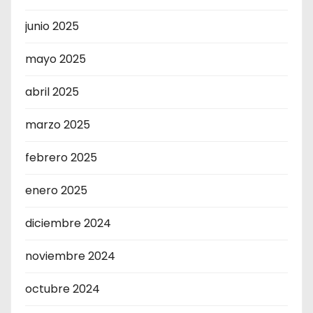
junio 2025
mayo 2025
abril 2025
marzo 2025
febrero 2025
enero 2025
diciembre 2024
noviembre 2024
octubre 2024