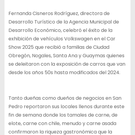
Fernanda Cisneros Rodríguez, directora de
Desarrollo Turístico de la Agencia Municipal de
Desarrollo Económico, celebró el éxito de la
exhibición de vehículos Volkswagen en el Car
Show 2025 que recibió a familias de Ciudad
Obregón, Nogales, Santa Ana y Guaymas quienes
se deleitaron con la exposición de carros que van
desde los años 50s hasta modificados del 2024.
Tanto dueñas como dueños de negocios en San
Pedro reportaron sus locales llenos durante este
fin de semana donde los tamales de carne, de
elote, carne con chile, menudo y carne asada
confirmaron la riqueza gastronómica que la